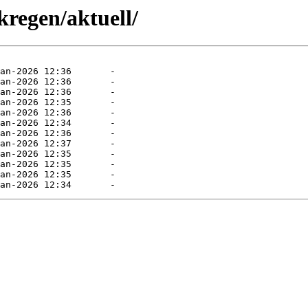
kregen/aktuell/